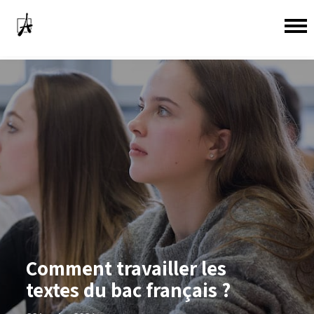
Comment travailler les
textes du bac français ?