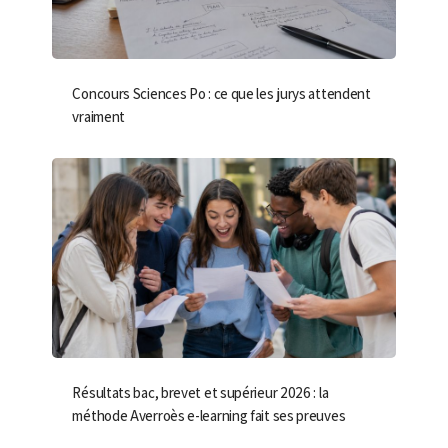
Concours Sciences Po : ce que les jurys attendent
vraiment
Résultats bac, brevet et supérieur 2026 : la
méthode Averroès e-learning fait ses preuves