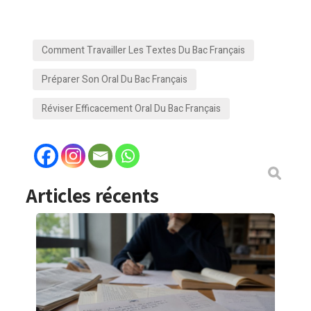
Comment Travailler Les Textes Du Bac Français
Préparer Son Oral Du Bac Français
Réviser Efficacement Oral Du Bac Français
Articles récents