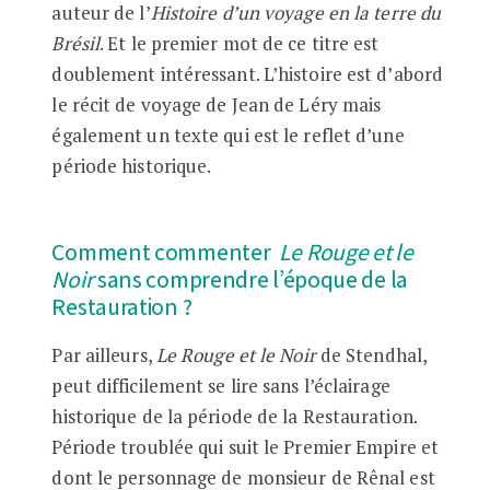
auteur de l’
Histoire d’un voyage en la terre du
Brésil
. Et le premier mot de ce titre est
doublement intéressant. L’histoire est d’abord
le récit de voyage de Jean de Léry mais
également un texte qui est le reflet d’une
période historique.
Comment commenter
Le Rouge et le
Noir
sans comprendre
l’époque de la
Restauration ?
Par ailleurs,
Le Rouge et le Noir
de Stendhal,
peut difficilement se lire sans l’éclairage
historique de la période de la Restauration.
Période troublée qui suit le Premier Empire et
dont le personnage de monsieur de Rênal est