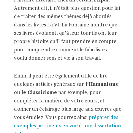
Autrement dit, il n’était plus question pour lui
de traiter des mêmes thèmes déjà abordés
dans les livres I à VI. La Fontaine montre que
ses livres évoluent, qu’à leur tour ils ont leur
propre histoire qu’il faut prendre en compte
pour comprendre comment le fabuliste a
voulu donner sens et vie à son travail.
Enfin, il peut être également utile de lire
quelques articles généraux sur
l’Humanisme
ou
le Classicisme
par exemple, pour
compléter la matière de votre cours, et
donner un éclairage plus large aux œuvres que
vous étudiez. Vous pourrez ainsi
préparer des
exemples pertinents en vue d’une dissertation