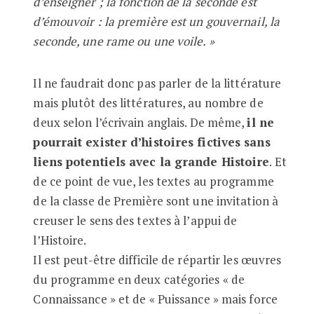
d’enseigner ; la fonction de la seconde est
d’émouvoir : la première est un gouvernail, la
seconde, une rame ou une voile. »
Il ne faudrait donc pas parler de la littérature
mais plutôt des littératures, au nombre de
deux selon l’écrivain anglais. De même,
il ne
pourrait exister d’histoires fictives sans
liens potentiels avec la grande Histoire
. Et
de ce point de vue, les textes au programme
de la classe de Première sont une invitation à
creuser le sens des textes à l’appui de
l’Histoire.
Il est peut-être difficile de répartir les œuvres
du programme en deux catégories « de
Connaissance » et de « Puissance » mais force