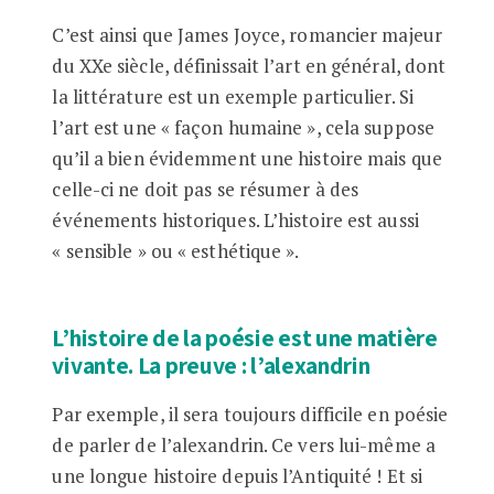
C’est ainsi que James Joyce, romancier majeur
du XXe siècle, définissait l’art en général, dont
la littérature est un exemple particulier. Si
l’art est une « façon humaine », cela suppose
qu’il a bien évidemment une histoire mais que
celle-ci ne doit pas se résumer à des
événements historiques. L’histoire est aussi
« sensible » ou « esthétique ».
L’histoire de la poésie est une matière
vivante. La preuve : l’alexandrin
Par exemple, il sera toujours difficile en poésie
de parler de l’alexandrin. Ce vers lui-même a
une longue histoire depuis l’Antiquité ! Et si