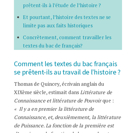
prêtent-ils à l’étude de l’histoire ?
Et pourtant, l’histoire des textes ne se
limite pas aux faits historiques
Concrètement, comment travailler les
textes du bac de français?
Comment les textes du bac français
se prêtent-ils au travail de l’histoire ?
Thomas de Quincey, écrivain anglais du
XIXème siècle, estimait dans
Littérature de
Connaissance et littérature de Pouvoir
que :
« Il y a en premier la littérature de
Connaissance, et, deuxièmement, la littérature
de Puissance. La fonction de la première est