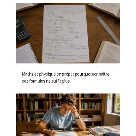
Maths et physique en prépa : pourquoi connaître
ses formules ne suffit plus