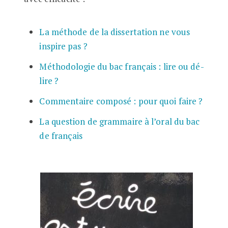
La méthode de la dissertation ne vous
inspire pas ?
Méthodologie du bac français : lire ou dé-
lire ?
Commentaire composé : pour quoi faire ?
La question de grammaire à l’oral du bac
de français