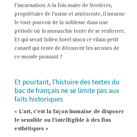
l’incarnation. A la fois maire de Verrières,
propriétaire de l’usine et aristocrate, il incarne
le tout-pouvoir de la noblesse dans une
période où la monarchie tente de se renforcer.
Et qui serait Julien Sorel sinon ce vilain petit
canard qui tente de découvrir les arcanes de
ce monde puissant ?
Et pourtant, l’histoire des textes du
bac de français ne se limite pas aux
faits historiques
« L’art, c’est la façon humaine de disposer
le sensible ou l’intelligible à des fins
esthétiques »