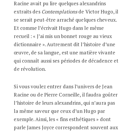
Racine avait pu lire quelques alexandrins
extraits des
Contemplations
de Victor Hugo, il
se serait peut-être arraché quelques cheveux.
Et comme l’écrivait Hugo dans le même
recueil : « J’ai mis un bonnet rouge au vieux
dictionnaire ». Autrement dit l’histoire d’une
œuvre, de sa langue, est une matière vivante
qui connaît aussi ses périodes de décadence et
de révolution.
Si vous voulez entrer dans l’univers de Jean
Racine ou de Pierre Corneille, il faudra goûter
l’histoire de leurs alexandrins, qui n’aura pas
la même saveur que ceux d’un Hugo par
exemple. Ainsi, les « fins esthétiques » dont
parle James Joyce correspondent souvent aux