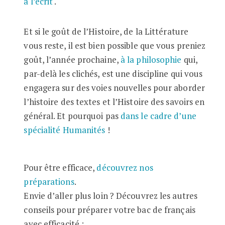
à l’écrit
.
Et si le goût de l’Histoire, de la Littérature
vous reste, il est bien possible que vous preniez
goût, l’année prochaine,
à la philosophie
qui,
par-delà les clichés, est une discipline qui vous
engagera sur des voies nouvelles pour aborder
l’histoire des textes et l’Histoire des savoirs en
général. Et pourquoi pas
dans le cadre d’une
spécialité Humanités
!
Pour être efficace,
découvrez nos
préparations
.
Envie d’aller plus loin ? Découvrez les autres
conseils pour préparer votre bac de français
avec efficacité :