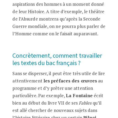
aspirations des hommes à un moment donné
de leur Histoire. A titre d’exemple, le théâtre
de l’Absurde montrera qu’après la Seconde
Guerre mondiale, on ne pourra plus parler de
l’Homme comme on le faisait auparavant.
Concrètement, comment travailler
les textes du bac français ?
Sans se disperser, il peut être très utile de lire
attentivement
les préfaces des œuvres
au
programme et d’y prêter une attention
particulière. Par exemple,
La Fontaine
écrit
bien au début du livre VII de ses
Fables
qu’il
est allé chercher de nouveaux sujets dans
l’histoire littéraire chez un certain
Pilpai
.