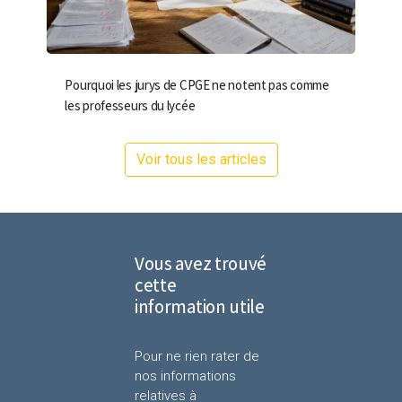
Pourquoi les jurys de CPGE ne notent pas comme
les professeurs du lycée
Voir tous les articles
Vous avez trouvé
cette
information utile
Pour ne rien rater de
nos informations
relatives à