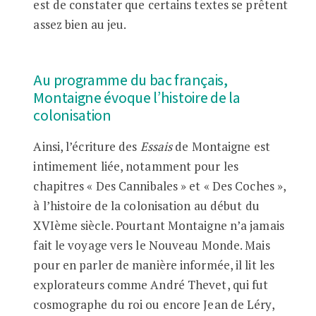
est de constater que certains textes se prêtent
assez bien au jeu.
Au programme du bac français,
Montaigne évoque l’histoire de la
colonisation
Ainsi, l’écriture des
Essais
de Montaigne est
intimement liée, notamment pour les
chapitres « Des Cannibales » et « Des Coches »,
à l’histoire de la colonisation au début du
XVIème siècle. Pourtant Montaigne n’a jamais
fait le voyage vers le Nouveau Monde. Mais
pour en parler de manière informée, il lit les
explorateurs comme André Thevet, qui fut
cosmographe du roi ou encore Jean de Léry,