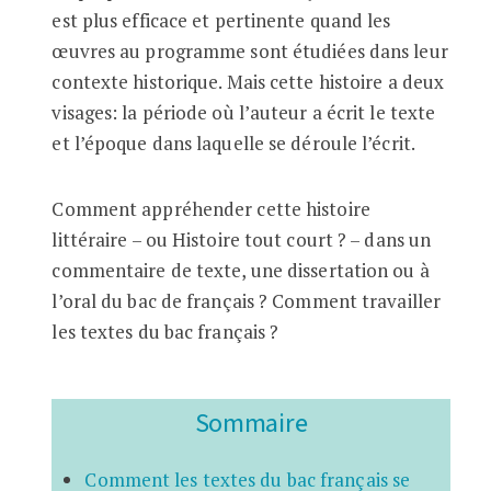
est plus efficace et pertinente quand les
œuvres au programme sont étudiées dans leur
contexte historique. Mais cette histoire a deux
visages: la période où l’auteur a écrit le texte
et l’époque dans laquelle se déroule l’écrit.
Comment appréhender cette histoire
littéraire – ou Histoire tout court ? – dans un
commentaire de texte, une dissertation ou à
l’oral du bac de français ? Comment travailler
les textes du bac français ?
Sommaire
Comment les textes du bac français se