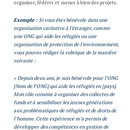
organiser, fédérer et mener à bien des projets.
Exemple :
Si vous êtes bénévole dans une
organisation caritative à l’étranger, comme
une ONG qui aide les réfugiés ou une
organisation de protection de l’environnement,
vous pouvez rédiger la rubrique de la manière
suivante :
« Depuis deux ans, je suis bénévole pour l’ONG
[Nom de l’ONG] qui aide les réfugiés en [pays].
Mon rôle consiste à organiser des collectes de
fonds et à sensibiliser les jeunes générations
aux problématiques de réfugiés et de droits de
l’homme. Cette expérience m’a permis de
développer des compétences en gestion de