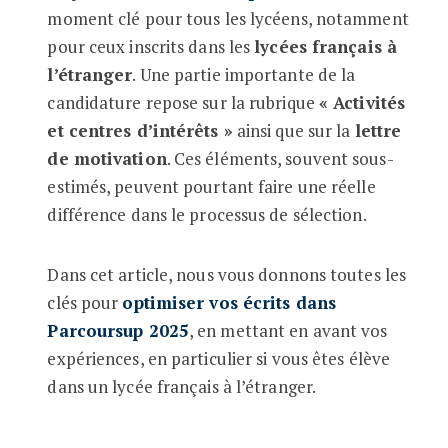
moment clé pour tous les lycéens, notamment
pour ceux inscrits dans les
lycées français à
l’étranger
. Une partie importante de la
candidature repose sur la rubrique
« Activités
et centres d’intérêts »
ainsi que sur la
lettre
de motivation
. Ces éléments, souvent sous-
estimés, peuvent pourtant faire une réelle
différence dans le processus de sélection.
Dans cet article, nous vous donnons toutes les
clés pour
optimiser vos écrits dans
Parcoursup 2025
, en mettant en avant vos
expériences, en particulier si vous êtes élève
dans un lycée français à l’étranger.