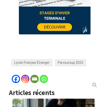
Lycée Français Étranger
Parcoursup 2025
Articles récents