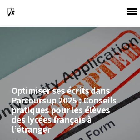
Optimiser ses écrits dans
Parcoursup 2025 : Conseils
pratiques pour les élèves
des lycées français à
l’étranger