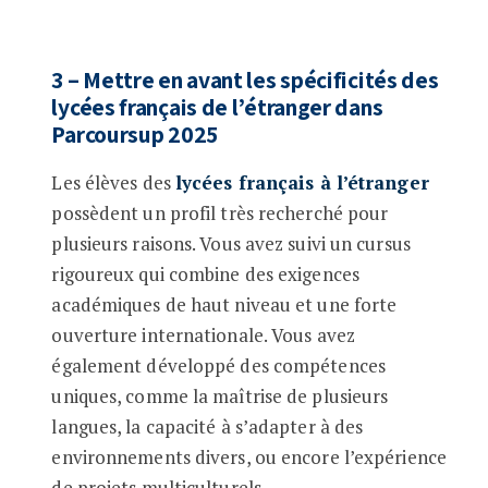
3 – Mettre en avant les spécificités des
lycées français de l’étranger dans
Parcoursup 2025
Les élèves des
lycées français à l’étranger
possèdent un profil très recherché pour
plusieurs raisons. Vous avez suivi un cursus
rigoureux qui combine des exigences
académiques de haut niveau et une forte
ouverture internationale. Vous avez
également développé des compétences
uniques, comme la maîtrise de plusieurs
langues, la capacité à s’adapter à des
environnements divers, ou encore l’expérience
de projets multiculturels.