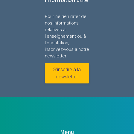
Pour ne rien rater de
nos informations
relatives à
l'enseignement ou à
l'orientation,
inscrivez-vous à notre
newsletter
S’inscrire à la
newsletter
Menu