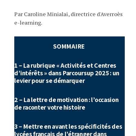
Par Caroline Minialai, directrice d'Averroès
e-learning.
SOMMAIRE
1 – La rubrique « Activités et Centres
d’intérêts » dans Parcoursup 2025 : un
levier pour se démarquer
2 – La lettre de motivation : l’occasion
de raconter votre histoire
3 – Mettre en avant les spécificités des
lycées français de l’étranger dans