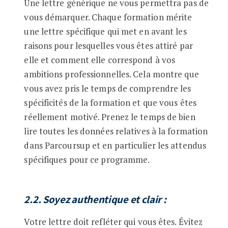
Une lettre générique ne vous permettra pas de
vous démarquer. Chaque formation mérite
une lettre spécifique qui met en avant les
raisons pour lesquelles vous êtes attiré par
elle et comment elle correspond à vos
ambitions professionnelles. Cela montre que
vous avez pris le temps de comprendre les
spécificités de la formation et que vous êtes
réellement motivé. Prenez le temps de bien
lire toutes les données relatives à la formation
dans Parcoursup et en particulier les attendus
spécifiques pour ce programme.
2.2. Soyez authentique et clair
:
Votre lettre doit refléter qui vous êtes. Évitez