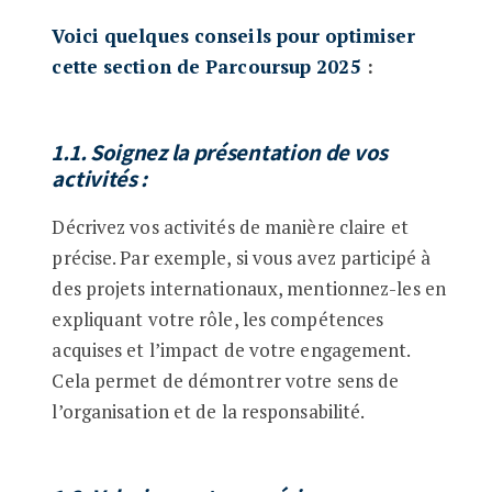
Voici quelques conseils pour optimiser
cette section de Parcoursup 2025
:
1.1. Soignez la présentation de vos
activités :
Décrivez vos activités de manière claire et
précise. Par exemple, si vous avez participé à
des projets internationaux, mentionnez-les en
expliquant votre rôle, les compétences
acquises et l’impact de votre engagement.
Cela permet de démontrer votre sens de
l’organisation et de la responsabilité.