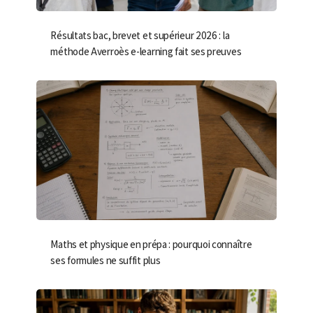
Résultats bac, brevet et supérieur 2026 : la
méthode Averroès e-learning fait ses preuves
Maths et physique en prépa : pourquoi connaître
ses formules ne suffit plus