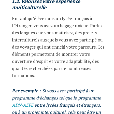
1.2. Valorisez votre expérience
multiculturelle
En tant qu’élève dans un lycée français à
l’étranger, vous avez un bagage unique. Parlez
des langues que vous maîtrisez, des projets
interculturels auxquels vous avez participé ou
des voyages qui ont enrichi votre parcours. Ces
éléments permettent de montrer votre
ouverture d’esprit et votre adaptabilité, des
qualités recherchées par de nombreuses
formations.
Par exemple :
Si vous avez participé à un
programme d’échanges tel que le programme
ADN-AEFE
entre lycées français et étrangers,
ou à un projet interculturel, cela peut être un