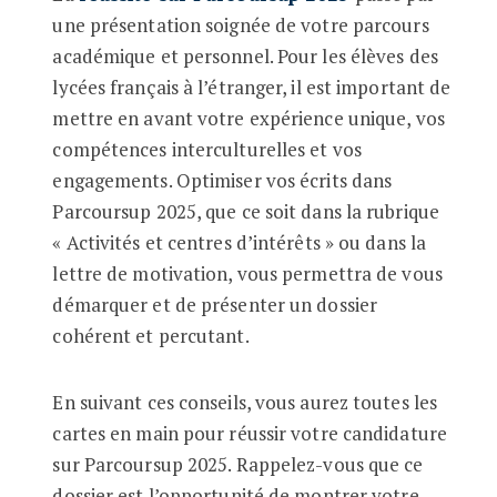
une présentation soignée de votre parcours
académique et personnel. Pour les élèves des
lycées français à l’étranger, il est important de
mettre en avant votre expérience unique, vos
compétences interculturelles et vos
engagements. Optimiser vos écrits dans
Parcoursup 2025, que ce soit dans la rubrique
« Activités et centres d’intérêts » ou dans la
lettre de motivation, vous permettra de vous
démarquer et de présenter un dossier
cohérent et percutant.
En suivant ces conseils, vous aurez toutes les
cartes en main pour réussir votre candidature
sur Parcoursup 2025. Rappelez-vous que ce
dossier est l’opportunité de montrer votre