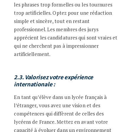
les phrases trop formelles ou les tournures
trop artificielles. Optez pour une rédaction
simple et sincère, tout en restant
professionnel. Les membres des jurys
apprécient les candidatures qui sont vraies et
qui ne cherchent pas à impressionner
artificiellement.
2.3. Valorisez votre expérience
internationale
:
En tant qu’élève dans un lycée français à
l’étranger, vous avez une vision et des
compétences qui diffèrent de celles des
lycéens de France. Mettez en avant votre
capacité à évoluer dans un environnement