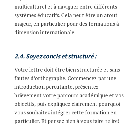
multiculturel et à naviguer entre différents
systèmes éducatifs. Cela peut être un atout
majeur, en particulier pour des formations à
dimension internationale.
2.4. Soyez concis et structuré
:
Votre lettre doit être bien structurée et sans
fautes d’orthographe. Commencez par une
introduction percutante, présentez
brièvement votre parcours académique et vos
objectifs, puis expliquez clairement pourquoi
vous souhaitez intégrer cette formation en
particulier. Et pensez bien à vous faire relire!