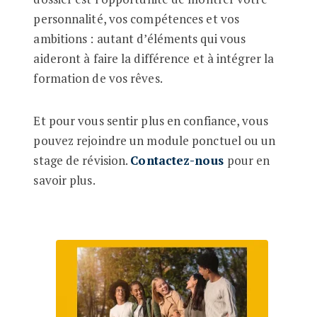
personnalité, vos compétences et vos
ambitions : autant d’éléments qui vous
aideront à faire la différence et à intégrer la
formation de vos rêves.
Et pour vous sentir plus en confiance, vous
pouvez rejoindre un module ponctuel ou un
stage de révision.
Contactez-nous
pour en
savoir plus.