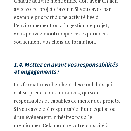
Chaque activité mentionnée doit avoir un lien
avec votre projet d’avenir. Si vous avez par
exemple pris part à une activité liée à
l’environnement ou à la gestion de projet,
vous pouvez montrer que ces expériences
soutiennent vos choix de formation.
1.4. Mettez en avant vos responsabilités
et engagements
:
Les formations cherchent des candidats qui
ont su prendre des initiatives, qui sont
responsables et capables de mener des projets.
Si vous avez été responsable d’une équipe ou
d’un événement, n’hésitez pas à le
mentionner. Cela montre votre capacité à