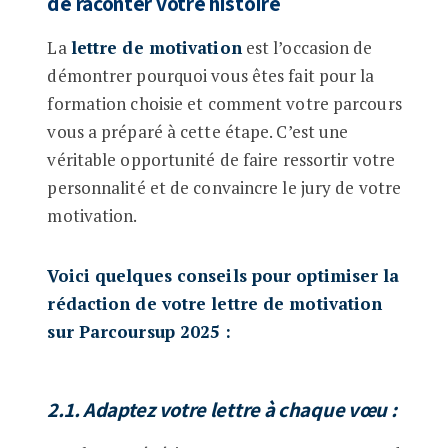
de raconter votre histoire
La
lettre de motivation
est l’occasion de
démontrer pourquoi vous êtes fait pour la
formation choisie et comment votre parcours
vous a préparé à cette étape. C’est une
véritable opportunité de faire ressortir votre
personnalité et de convaincre le jury de votre
motivation.
Voici quelques conseils pour optimiser la
rédaction de votre lettre de motivation
sur Parcoursup 2025 :
2.1. Adaptez votre lettre à chaque vœu
: