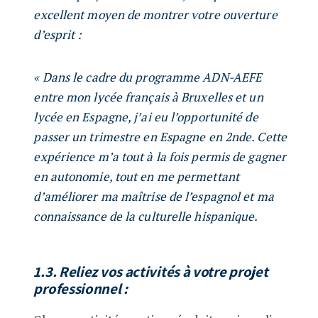
excellent moyen de montrer votre ouverture
d’esprit :
« Dans le cadre du programme ADN-AEFE
entre mon lycée français à Bruxelles et un
lycée en Espagne, j’ai eu l’opportunité de
passer un trimestre en Espagne en 2nde. Cette
expérience m’a tout à la fois permis de gagner
en autonomie, tout en me permettant
d’améliorer ma maîtrise de l’espagnol et ma
connaissance de la culturelle hispanique.
1.3. Reliez vos activités à votre projet
professionnel
: