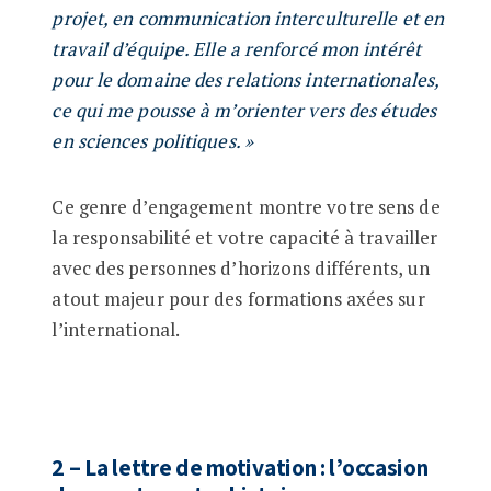
projet, en communication interculturelle et en
travail d’équipe. Elle a renforcé mon intérêt
pour le domaine des relations internationales,
ce qui me pousse à m’orienter vers des études
en sciences politiques. »
Ce genre d’engagement montre votre sens de
la responsabilité et votre capacité à travailler
avec des personnes d’horizons différents, un
atout majeur pour des formations axées sur
l’international.
2 – La lettre de motivation : l’occasion