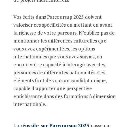
Vos écrits dans Parcoursup 2025 doivent
valoriser ces spécificités en mettant en avant
la richesse de votre parcours. N’oubliez pas de
mentionner les différences culturelles que
vous avez expérimentées, les options
internationales que vous avez suivies, ou
encore votre capacité à interagir avec des
personnes de différentes nationalités. Ces
éléments font de vous un candidat unique,
capable d’apporter une perspective
enrichissante dans des formations à dimension
internationale.
La
réussite sur Parcoursup 2025
passe par