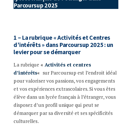
Parcoursup 2025
1 – La rubrique « Activités et Centres
d’intérêts » dans Parcoursup 2025 : un
levier pour se démarquer
La rubrique
«
Activités et centres
d’intérêts
«
sur Parcoursup est l’endroit idéal
pour valoriser vos passions, vos engagements
et vos expériences extrascolaires. Si vous êtes
élève dans un lycée français à l’étranger, vous
disposez d’un profil unique qui peut se
démarquer par sa diversité et ses spécificités
culturelles.