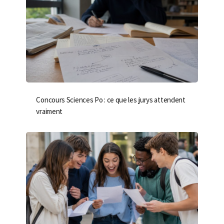
Concours Sciences Po : ce que les jurys attendent
vraiment