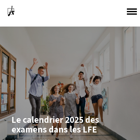
Le calendrier 2025 des
examens dans les LFE