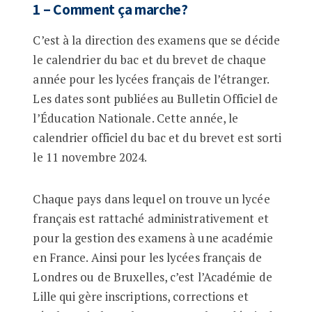
1 – Comment ça marche?
C’est à la direction des examens que se décide
le calendrier du bac et du brevet de chaque
année pour les lycées français de l’étranger.
Les dates sont publiées au Bulletin Officiel de
l’Éducation Nationale. Cette année, le
calendrier officiel du bac et du brevet est sorti
le 11 novembre 2024.
Chaque pays dans lequel on trouve un lycée
français est rattaché administrativement et
pour la gestion des examens à une académie
en France. Ainsi pour les lycées français de
Londres ou de Bruxelles, c’est l’Académie de
Lille qui gère inscriptions, corrections et