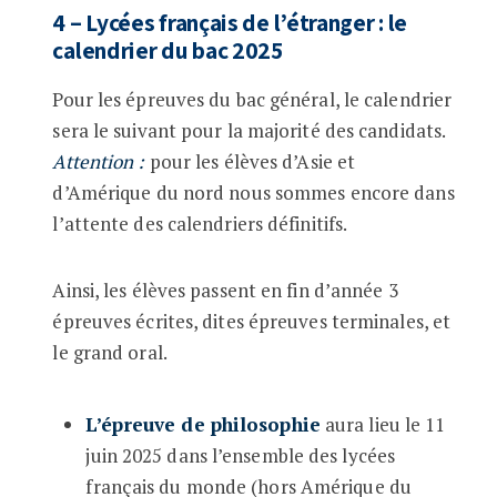
4 – Lycées français de l’étranger : le
calendrier du bac 2025
Pour les épreuves du bac général, le calendrier
sera le suivant pour la majorité des candidats.
Attention :
pour les élèves d’Asie et
d’Amérique du nord nous sommes encore dans
l’attente des calendriers définitifs.
Ainsi, les élèves passent en fin d’année 3
épreuves écrites, dites épreuves terminales, et
le grand oral.
L’épreuve de philosophie
aura lieu le 11
juin 2025 dans l’ensemble des lycées
français du monde (hors Amérique du