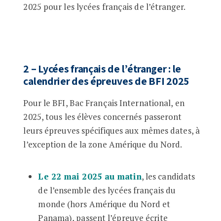
2025 pour les lycées français de l’étranger.
2 – Lycées français de l’étranger : le
calendrier des épreuves de BFI 2025
Pour le BFI, Bac Français International, en
2025, tous les élèves concernés passeront
leurs épreuves spécifiques aux mêmes dates, à
l’exception de la zone Amérique du Nord.
Le 22 mai 2025 au matin
, les candidats
de l’ensemble des lycées français du
monde (hors Amérique du Nord et
Panama), passent l’épreuve écrite