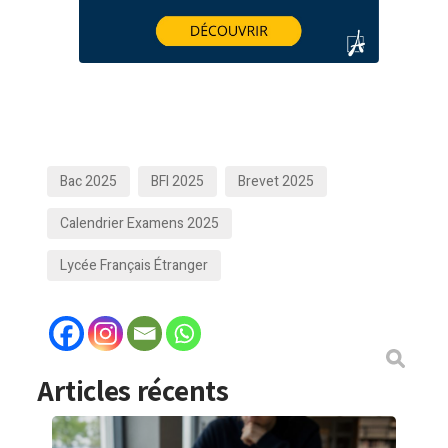
Bac 2025
BFI 2025
Brevet 2025
Calendrier Examens 2025
Lycée Français Étranger
Articles récents