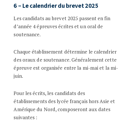
6 – Le calendrier du brevet 2025
Les candidats au brevet 2025 passent en fin
d’année 4 épreuves écrites et un oral de
soutenance.
Chaque établissement détermine le calendrier
des oraux de soutenance. Généralement cette
épreuve est organisée entre la mi-mai et la mi-
juin.
Pour les écrits, les candidats des
établissements des lycée français hors Asie et
Amérique du Nord, composeront aux dates
suivantes :