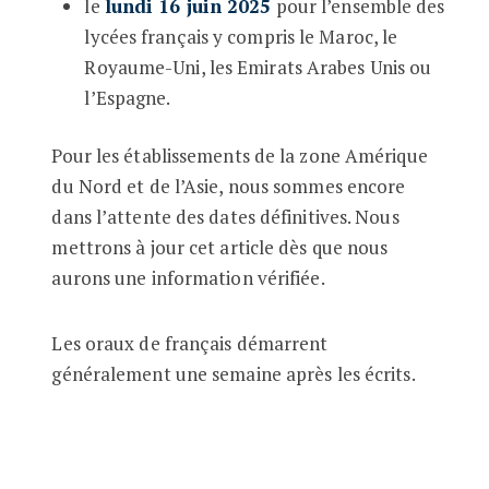
le
lundi 16 juin 2025
pour l’ensemble des
lycées français y compris le Maroc, le
Royaume-Uni, les Emirats Arabes Unis ou
l’Espagne.
Pour les établissements de la zone Amérique
du Nord et de l’Asie, nous sommes encore
dans l’attente des dates définitives. Nous
mettrons à jour cet article dès que nous
aurons une information vérifiée.
Les oraux de français démarrent
généralement une semaine après les écrits.