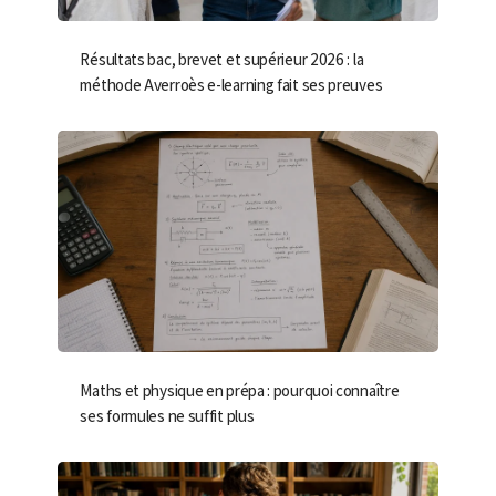
Résultats bac, brevet et supérieur 2026 : la
méthode Averroès e-learning fait ses preuves
Maths et physique en prépa : pourquoi connaître
ses formules ne suffit plus