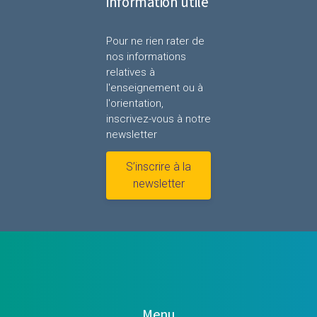
information utile
Pour ne rien rater de
nos informations
relatives à
l'enseignement ou à
l'orientation,
inscrivez-vous à notre
newsletter
S’inscrire à la
newsletter
Menu