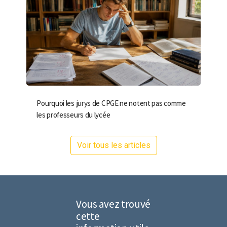
Pourquoi les jurys de CPGE ne notent pas comme
les professeurs du lycée
Voir tous les articles
Vous avez trouvé
cette