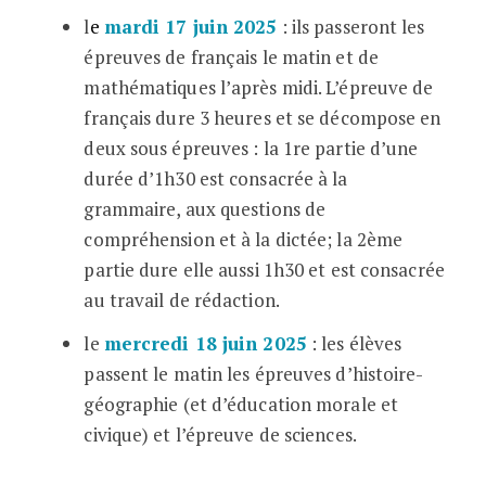
l
e
mardi 17 juin 2025
: ils passeront les
épreuves de français le matin et de
mathématiques l’après midi. L’épreuve de
français dure 3 heures et se décompose en
deux sous épreuves : la 1re partie d’une
durée d’1h30 est consacrée à la
grammaire, aux questions de
compréhension et à la dictée; la 2ème
partie dure elle aussi 1h30 et est consacrée
au travail de rédaction.
le
mercredi 18 juin 2025
: les élèves
passent le matin les épreuves d’histoire-
géographie (et d’éducation morale et
civique) et l’épreuve de sciences.