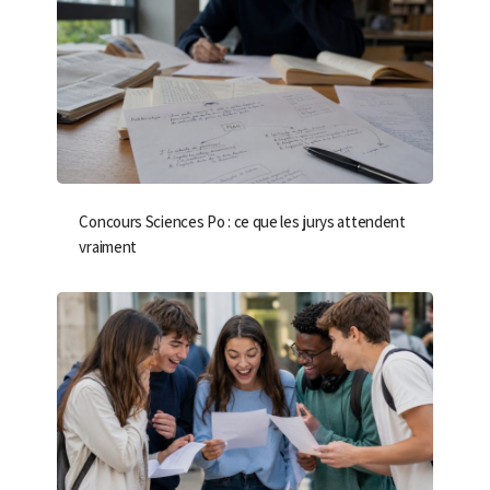
Concours Sciences Po : ce que les jurys attendent
vraiment