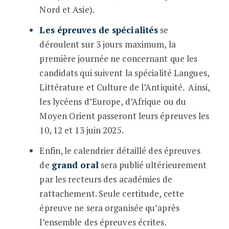
Nord et Asie).
Les épreuves de spécialités
se
déroulent sur 3 jours maximum, la
première journée ne concernant que les
candidats qui suivent la spécialité Langues,
Littérature et Culture de l’Antiquité. Ainsi,
les lycéens d’Europe, d’Afrique ou du
Moyen Orient passeront leurs épreuves les
10, 12 et 13 juin 2025.
Enfin, le calendrier détaillé des épreuves
de
grand oral
sera publié ultérieurement
par les recteurs des académies de
rattachement. Seule certitude, cette
épreuve ne sera organisée qu’après
l’ensemble des épreuves écrites.