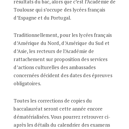
résultats du bac, alors que c’est l’Académie de
Toulouse qui s’occupe des lycées français
d’Espagne et du Portugal.
Traditionnellement, pour les lycées français
d’Amérique du Nord, d’Amérique du Sud et
d’Asie, les recteurs de l’Académie de
rattachement sur proposition des services
d’actions culturelles des ambassades
concernées décident des dates des épreuves
obligatoires.
Toutes les corrections de copies du
baccalauréat seront cette année encore
dématérialisées. Vous pourrez retrouver ci-
après les détails du calendrier des examens