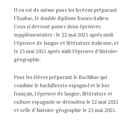
Il en est de même pour les lycéens préparant
l’Esabac, le double diplôme franco italien.
Ceux ci devront passer deux épreuves
supplémentaires : le 22 mai 2025 après midi
l’épreuve de langue et littérature italienne, et
le 23 mai 2025 après midi l’épreuve d’histoire-
géographie.
Pour les élèves préparant le Bachibac qui
combine le bachillerato espagnol et le bac
français, l’épreuve de langue, littérature et
culture espagnole se déroulera le 22 mai 2025
et celle d’histoire-géographie le 23 mai 2025.