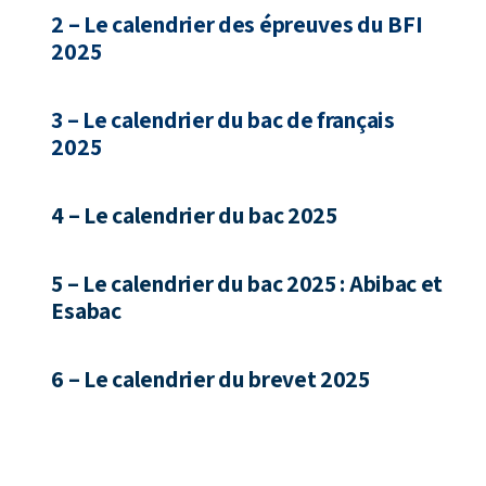
2 – Le calendrier des épreuves du BFI
2025
3 – Le calendrier du bac de français
2025
4 – Le calendrier du bac 2025
5 – Le calendrier du bac 2025 : Abibac et
Esabac
6 – Le calendrier du brevet 2025