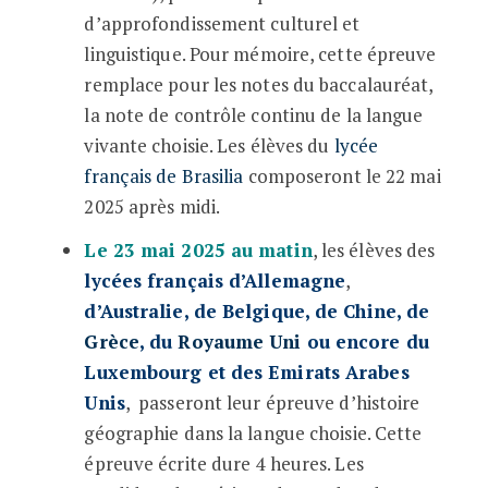
d’approfondissement culturel et
linguistique. Pour mémoire, cette épreuve
remplace pour les notes du baccalauréat,
la note de contrôle continu de la langue
vivante choisie. Les élèves du
lycée
français de Brasilia
composeront le 22 mai
2025 après midi.
Le 23 mai 2025 au matin
, les élèves des
lycées français d’Allemagne
,
d’Australie, de Belgique, de Chine, de
Grèce
, du
Royaume Uni
ou encore du
Luxembourg et des Emirats Arabes
Unis
, passeront leur épreuve d’histoire
géographie dans la langue choisie. Cette
épreuve écrite dure 4 heures. Les