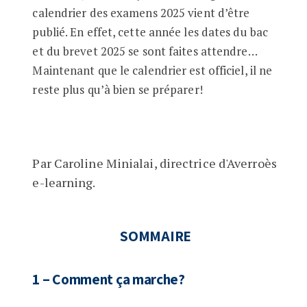
calendrier des examens 2025 vient d’être
publié. En effet, cette année les dates du bac
et du brevet 2025 se sont faites attendre…
Maintenant que le calendrier est officiel, il ne
reste plus qu’à bien se préparer!
Par Caroline Minialai, directrice d'Averroès
e-learning.
SOMMAIRE
1 – Comment ça marche?