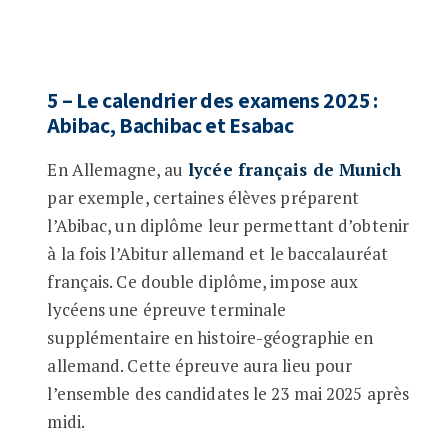
5 – Le calendrier des examens 2025 :
Abibac, Bachibac et Esabac
En Allemagne, au
lycée français de Munich
par exemple, certaines élèves préparent
l’Abibac, un diplôme leur permettant d’obtenir
à la fois l’Abitur allemand et le baccalauréat
français. Ce double diplôme, impose aux
lycéens une épreuve terminale
supplémentaire en histoire-géographie en
allemand. Cette épreuve aura lieu pour
l’ensemble des candidates le 23 mai 2025 après
midi.