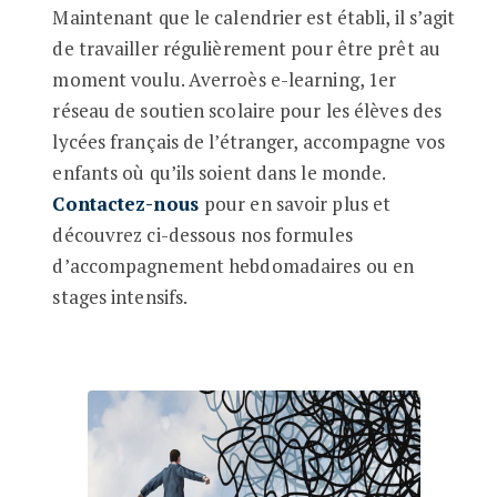
Maintenant que le calendrier est établi, il s’agit
de travailler régulièrement pour être prêt au
moment voulu. Averroès e-learning, 1er
réseau de soutien scolaire pour les élèves des
lycées français de l’étranger, accompagne vos
enfants où qu’ils soient dans le monde.
Contactez-nous
pour en savoir plus et
découvrez ci-dessous nos formules
d’accompagnement hebdomadaires ou en
stages intensifs.