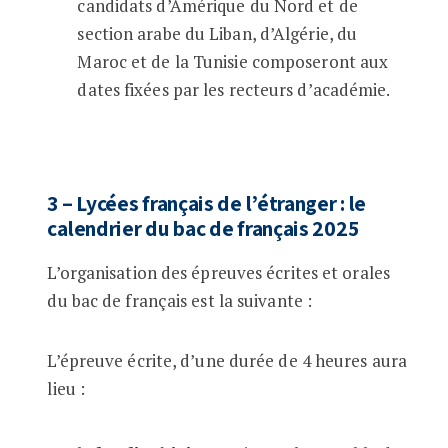
candidats d’Amérique du Nord et de
section arabe du Liban, d’Algérie, du
Maroc et de la Tunisie composeront aux
dates fixées par les recteurs d’académie.
3 – Lycées français de l’étranger : le
calendrier du bac de français 2025
L’organisation des épreuves écrites et orales
du bac de français est la suivante :
L’épreuve écrite, d’une durée de 4 heures aura
lieu :