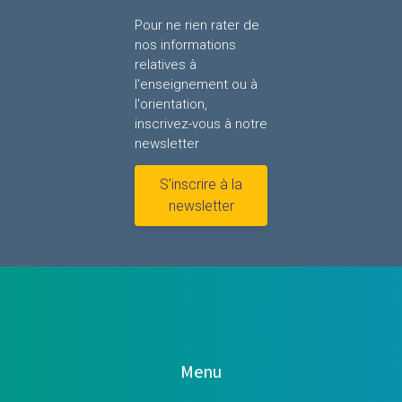
Pour ne rien rater de
nos informations
relatives à
l'enseignement ou à
l'orientation,
inscrivez-vous à notre
newsletter
S’inscrire à la
newsletter
Menu