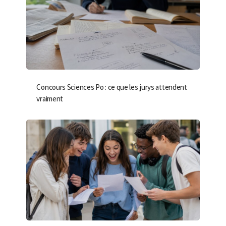
Concours Sciences Po : ce que les jurys attendent
vraiment