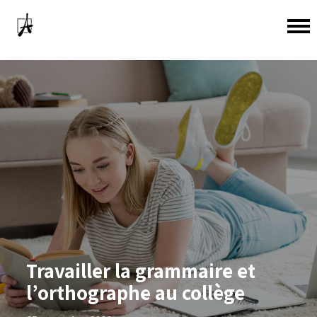
Travailler la grammaire et
l’orthographe au collège