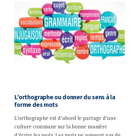
L’orthographe ou donner du sens à la
forme des mots
L’orthographe est d’abord le partage d’une
culture commune sur la bonne manière
d’écrire les mots. Les mots ne naissent pas de