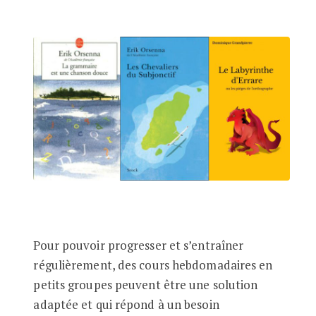
Pour pouvoir progresser et s’entraîner
régulièrement, des cours hebdomadaires en
petits groupes peuvent être une solution
adaptée et qui répond à un besoin