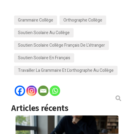
Grammaire Collège
Orthographe Collège
Soutien Scolaire Au Collège
Soutien Scolaire Collège Français De L'étranger
Soutien Scolaire En Français
Travailler La Grammaire Et L'orthographe Au Collège
Articles récents