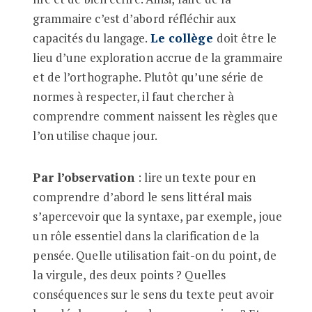
grammaire c’est d’abord réfléchir aux
capacités du langage.
Le collège
doit être le
lieu d’une exploration accrue de la grammaire
et de l’orthographe. Plutôt qu’une série de
normes à respecter, il faut chercher à
comprendre comment naissent les règles que
l’on utilise chaque jour.
Par l’observation
: lire un texte pour en
comprendre d’abord le sens littéral mais
s’apercevoir que la syntaxe, par exemple, joue
un rôle essentiel dans la clarification de la
pensée. Quelle utilisation fait-on du point, de
la virgule, des deux points ? Quelles
conséquences sur le sens du texte peut avoir