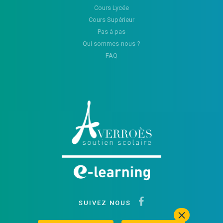
Cours Lycée
Cours Supérieur
Pas à pas
Qui sommes-nous ?
FAQ
SUIVEZ NOUS