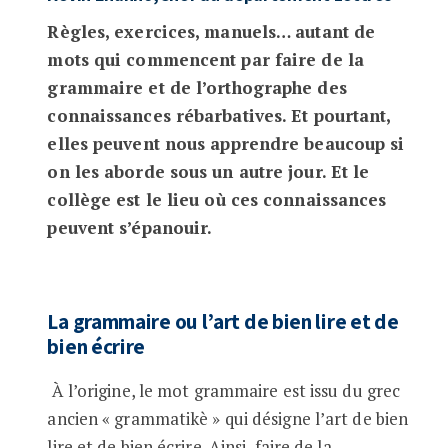
Règles, exercices, manuels… autant de
mots qui commencent par faire de la
grammaire et de l’orthographe des
connaissances rébarbatives. Et pourtant,
elles peuvent nous apprendre beaucoup si
on les aborde sous un autre jour. Et le
collège est le lieu où ces connaissances
peuvent s’épanouir.
La grammaire ou l’art de bien lire et de
bien écrire
À
l’origine, le mot grammaire est issu du grec
ancien « grammatikè » qui désigne l’art de bien
lire et de bien écrire. Ainsi, faire de la