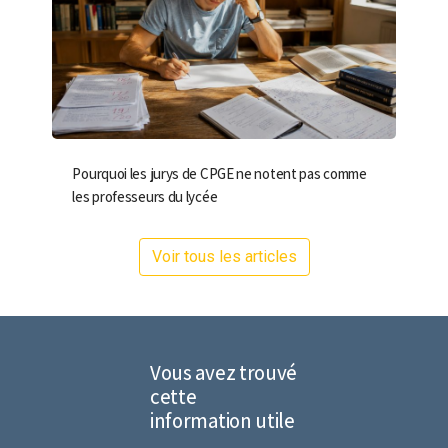
Pourquoi les jurys de CPGE ne notent pas comme
les professeurs du lycée
Voir tous les articles
Vous avez trouvé
cette
information utile