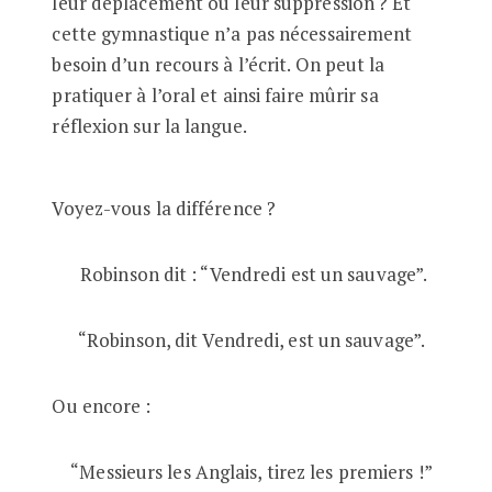
leur déplacement ou leur suppression ? Et
cette gymnastique n’a pas nécessairement
besoin d’un recours à l’écrit. On peut la
pratiquer à l’oral et ainsi faire mûrir sa
réflexion sur la langue.
Voyez-vous la différence ?
Robinson dit : “Vendredi est un sauvage”.
“Robinson, dit Vendredi, est un sauvage”.
Ou encore :
“Messieurs les Anglais, tirez les premiers !”