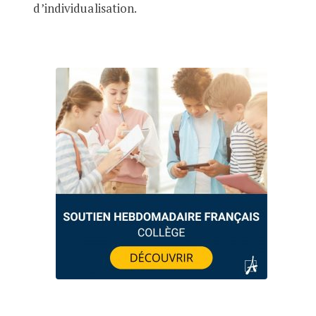
d’individualisation.