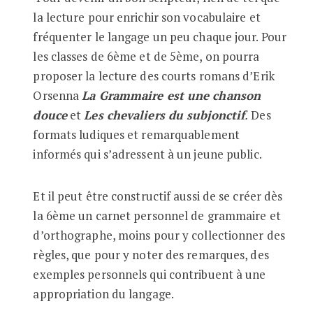
la lecture pour enrichir son vocabulaire et
fréquenter le langage un peu chaque jour. Pour
les classes de 6ème et de 5ème, on pourra
proposer la lecture des courts romans d’Erik
Orsenna
La Grammaire est une chanson
douce
et
Les chevaliers du subjonctif
.
Des
formats ludiques et remarquablement
informés qui s’adressent à un jeune public.
Et il peut être constructif aussi de se créer dès
la 6ème un carnet personnel de grammaire et
d’orthographe, moins pour y collectionner des
règles, que pour y noter des remarques, des
exemples personnels qui contribuent à une
appropriation du langage.