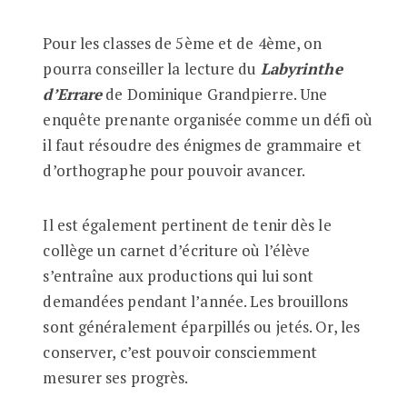
Pour les classes de 5ème et de 4ème, on
pourra conseiller la lecture du
Labyrinthe
d’Errare
de Dominique Grandpierre. Une
enquête prenante organisée comme un défi où
il faut résoudre des énigmes de grammaire et
d’orthographe pour pouvoir avancer.
Il est également pertinent de tenir dès le
collège un carnet d’écriture où l’élève
s’entraîne aux productions qui lui sont
demandées pendant l’année. Les brouillons
sont généralement éparpillés ou jetés. Or, les
conserver, c’est pouvoir consciemment
mesurer ses progrès.