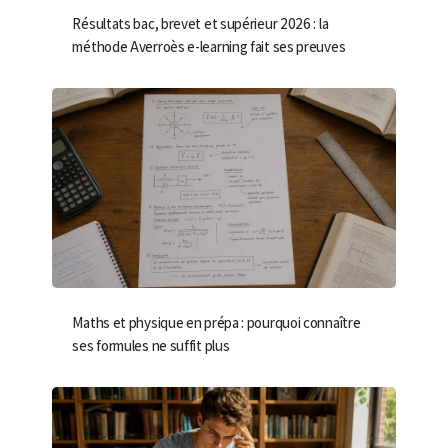
Résultats bac, brevet et supérieur 2026 : la
méthode Averroès e-learning fait ses preuves
Maths et physique en prépa : pourquoi connaître
ses formules ne suffit plus