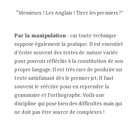
“Messieurs ! Les Anglais ! Tirez les premiers !”
Par la manipulation
: car toute technique
suppose également la pratique. Il est essentiel
d’écrire souvent des textes de nature variée
pour pouvoir réfléchir à la constitution de son
propre langage. Il est très rare de produire un
texte satisfaisant dès le premier jet. Il faut
souvent le réécrire pour en reprendre la
grammaire et l’orthographe. Voilà une
discipline qui pose bien des difficultés mais qui
ne doit pas être source de complexes !