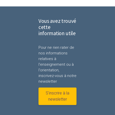
Vous avez trouvé
cette
information utile
Pour ne rien rater de
nos informations
relatives à
l'enseignement ou à
l'orientation,
inscrivez-vous à notre
newsletter
S’inscrire à la
newsletter