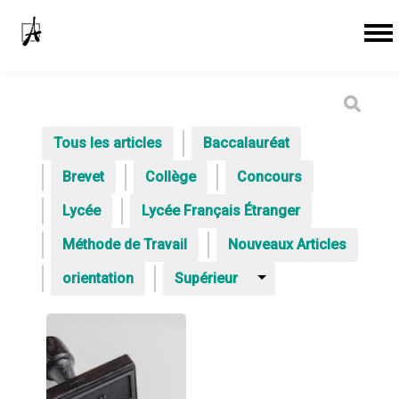
Tous les articles
Baccalauréat
Brevet
Collège
Concours
Lycée
Lycée Français Étranger
Méthode de Travail
Nouveaux Articles
orientation
Supérieur