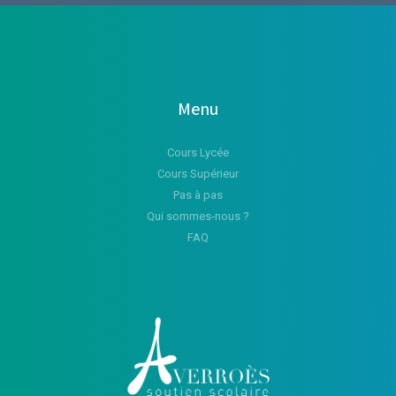
Menu
Cours Lycée
Cours Supérieur
Pas à pas
Qui sommes-nous ?
FAQ