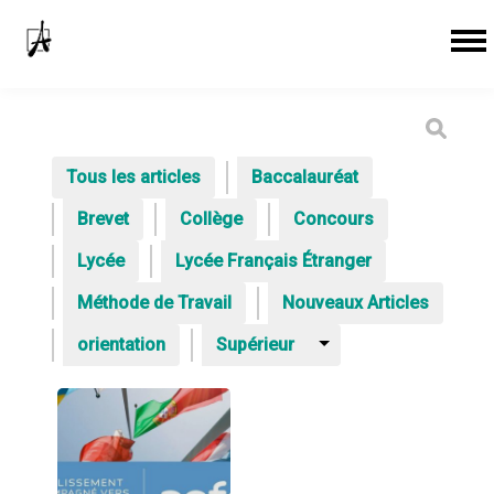
Tous les articles
Baccalauréat
Brevet
Collège
Concours
Lycée
Lycée Français Étranger
Méthode de Travail
Nouveaux Articles
orientation
Supérieur