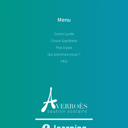
Menu
Cours Lycée
Cours Supérieur
Pas à pas
Qui sommes-nous ?
FAQ