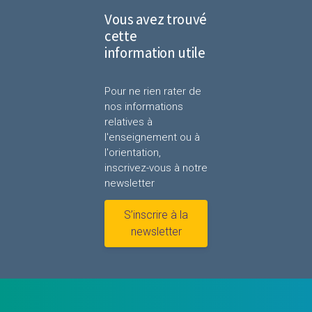
Vous avez trouvé
cette
information utile
Pour ne rien rater de
nos informations
relatives à
l'enseignement ou à
l'orientation,
inscrivez-vous à notre
newsletter
S’inscrire à la
newsletter