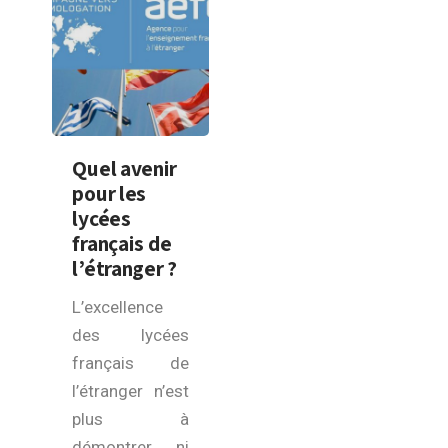
Quel avenir
pour les
lycées
français de
l’étranger ?
L’excellence
des lycées
français de
l’étranger n’est
plus à
démontrer, ni