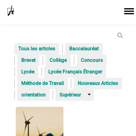
Tous les articles
Baccalauréat
Brevet
Collège
Concours
Lycée
Lycée Français Étranger
Méthode de Travail
Nouveaux Articles
orientation
Supérieur