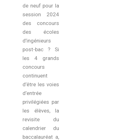
de neuf pour la
session 2024
des concours
des écoles
d’ingénieurs
post-bac ? Si
les 4 grands
concours
continuent
d’être les voies
d’entrée
privilégiées par
les élèves, la
revisite du
calendrier du
baccalauréat a,