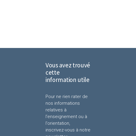
Vous avez trouvé
cette
information utile
Pour ne rien rater de
nos informations
relatives à
l'enseignement ou à
l'orientation,
inscrivez-vous à notre