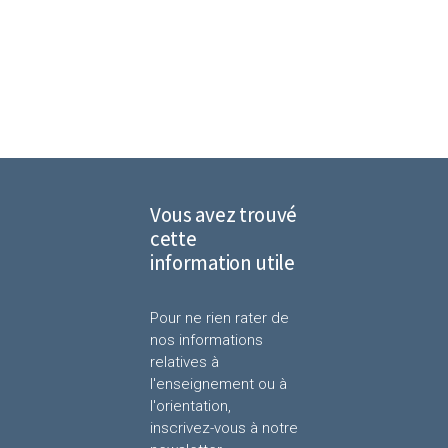
Vous avez trouvé
cette
information utile
Pour ne rien rater de
nos informations
relatives à
l'enseignement ou à
l'orientation,
inscrivez-vous à notre