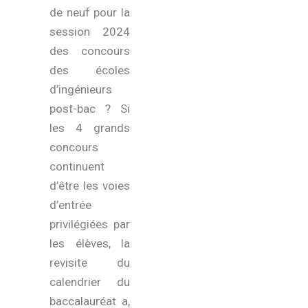
de neuf pour la
session 2024
des concours
des écoles
d’ingénieurs
post-bac ? Si
les 4 grands
concours
continuent
d’être les voies
d’entrée
privilégiées par
les élèves, la
revisite du
calendrier du
baccalauréat a,