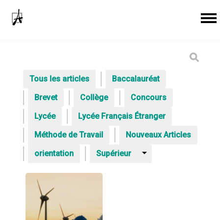
Tous les articles
Baccalauréat
Brevet
Collège
Concours
Lycée
Lycée Français Étranger
Méthode de Travail
Nouveaux Articles
orientation
Supérieur