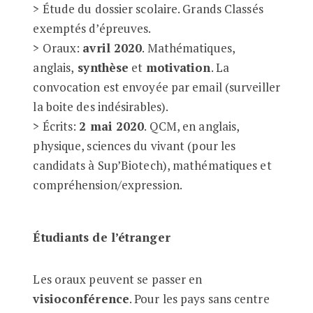
> Étude du dossier scolaire. Grands Classés
exemptés d’épreuves.
> Oraux:
avril 2020
. Mathématiques,
anglais,
synthèse
et
motivation
. La
convocation est envoyée par email (surveiller
la boite des indésirables).
> Écrits:
2 mai 2020
. QCM, en anglais,
physique, sciences du vivant (pour les
candidats à Sup’Biotech), mathématiques et
compréhension/expression.
Étudiants de l’étranger
Les oraux peuvent se passer en
visioconférence
. Pour les pays sans centre