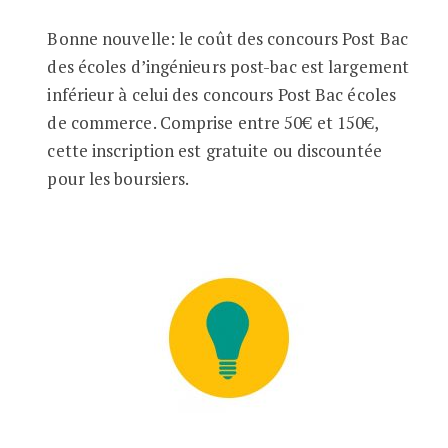
Bonne nouvelle: le coût des concours Post Bac
des écoles d’ingénieurs post-bac est largement
inférieur à celui des concours Post Bac écoles
de commerce. Comprise entre 50€ et 150€,
cette inscription est gratuite ou discountée
pour les boursiers.