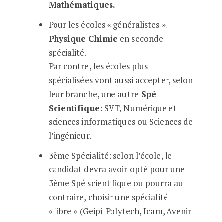
Mathématiques.
Pour les écoles « généralistes »,
Physique Chimie
en seconde
spécialité.
Par contre, les écoles plus
spécialisées vont aussi accepter, selon
leur branche, une autre
Spé
Scientifique
: SVT, Numérique et
sciences informatiques ou Sciences de
l’ingénieur.
3ème Spécialité: selon l’école, le
candidat devra avoir opté pour une
3ème Spé scientifique ou pourra au
contraire, choisir une spécialité
« libre » (Geipi-Polytech, Icam, Avenir