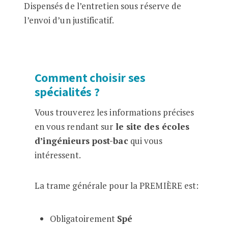
Dispensés de l’entretien sous réserve de
l’envoi d’un justificatif.
Comment choisir ses
spécialités ?
Vous trouverez les informations précises
en vous rendant sur
le site des écoles
d’ingénieurs post-bac
qui vous
intéressent.
La trame générale pour la PREMIÈRE est:
Obligatoirement
Spé