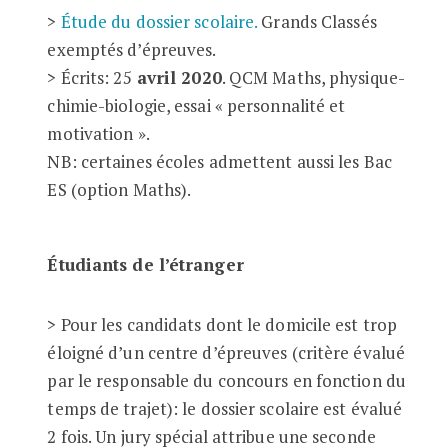
>
Étude du dossier scolaire.
Grands Classés
exemptés d’épreuves.
> Écrits: 25
avril 2020
. QCM Maths, physique-
chimie-biologie, essai « personnalité et
motivation ».
NB: certaines écoles admettent aussi les Bac
ES (option Maths).
Étudiants de l’étranger
> Pour les candidats dont le domicile est trop
éloigné d’un centre d’épreuves (critère évalué
par le responsable du concours en fonction du
temps de trajet): le dossier scolaire est évalué
2 fois. Un jury spécial attribue une seconde