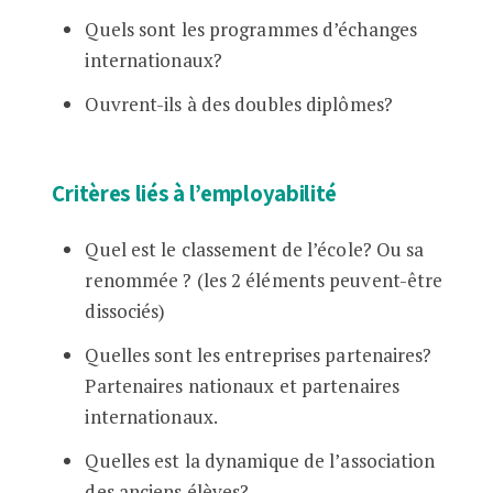
Quels sont les programmes d’échanges
internationaux?
Ouvrent-ils à des doubles diplômes?
Critères liés à l’employabilité
Quel est le classement de l’école? Ou sa
renommée ? (les 2 éléments peuvent-être
dissociés)
Quelles sont les entreprises partenaires?
Partenaires nationaux et partenaires
internationaux.
Quelles est la dynamique de l’association
des anciens élèves?