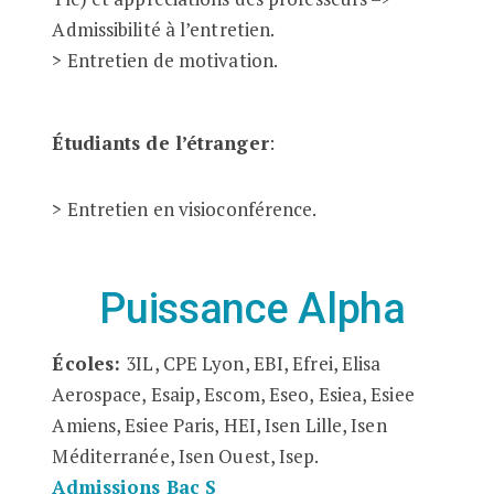
Admissibilité à l’entretien.
> Entretien de motivation.
Étudiants de l’étranger
:
> Entretien en visioconférence.
Puissance Alpha
Écoles:
3IL, CPE Lyon, EBI, Efrei, Elisa
Aerospace, Esaip, Escom, Eseo, Esiea, Esiee
Amiens, Esiee Paris, HEI, Isen Lille, Isen
Méditerranée, Isen Ouest, Isep.
Admissions Bac S