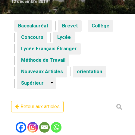
12 décembre 2019
Baccalauréat
Brevet
Collège
Concours
Lycée
Lycée Français Étranger
Méthode de Travail
Nouveaux Articles
orientation
Supérieur
Retour aux articles