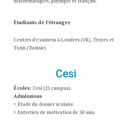
mathématiques, physique et français.
Étudiants de l’étranger
Centres d’examens à Londres (UK), Troyes et
Tunis (Tunisie)
Cesi
Écoles:
Cesi (25 campus).
Admissions
> Étude du dossier scolaire.
> Entretien de motivation de 30 min.