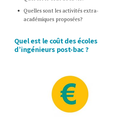
Quelles sont les activités extra-
académiques proposées?
Quel est le coût des écoles
d’ingénieurs post-bac ?