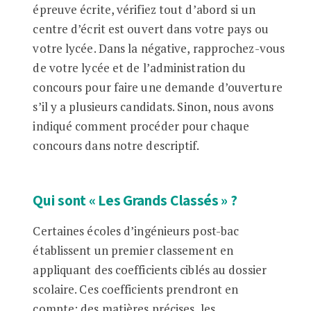
épreuve écrite, vérifiez tout d’abord si un
centre d’écrit est ouvert dans votre pays ou
votre lycée. Dans la négative, rapprochez-vous
de votre lycée et de l’administration du
concours pour faire une demande d’ouverture
s’il y a plusieurs candidats. Sinon, nous avons
indiqué comment procéder pour chaque
concours dans notre descriptif.
Qui sont « Les Grands Classés » ?
Certaines écoles d’ingénieurs post-bac
établissent un premier classement en
appliquant des coefficients ciblés au dossier
scolaire. Ces coefficients prendront en
compte: des matières précises, les