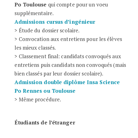
Po Toulouse
qui compte pour un voeu
supplémentaire.
Admissions cursus d’ingénieur
> Étude du dossier scolaire.
> Convocation aux entretiens pour les élèves
les mieux classés.
> Classement final: candidats convoqués aux
entretiens puis candidats non convoqués (mais
bien classés par leur dossier scolaire).
Admissio
n double diplôme Insa Science
Po Rennes ou Toulouse
> Même procédure.
Étudiants de l’étranger