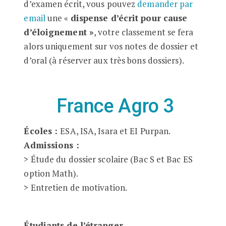
d’examen écrit, vous pouvez
demander par
email
une «
dispense d’écrit pour cause
d’éloignement »
, votre classement se fera
alors uniquement sur vos notes de dossier et
d’oral (à réserver aux très bons dossiers).
France Agro 3
Écoles :
ESA, ISA, Isara et EI Purpan.
Admissions :
> Étude du dossier scolaire (Bac S et Bac ES
option Math).
> Entretien de motivation.
Étudiants de l’étranger