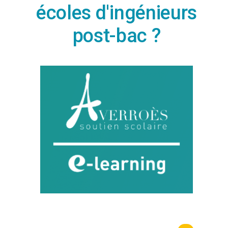
écoles d'ingénieurs
post-bac ?