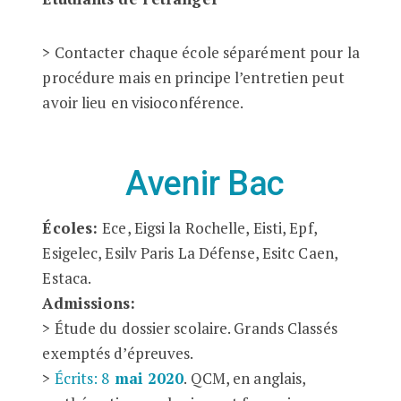
> Contacter chaque école séparément pour la
procédure mais en principe l’entretien peut
avoir lieu en visioconférence.
Avenir Bac
Écoles:
Ece, Eigsi la Rochelle, Eisti, Epf,
Esigelec, Esilv Paris La Défense, Esitc Caen,
Estaca.
Admissions:
> Étude du dossier scolaire. Grands Classés
exemptés d’épreuves.
>
Écrits: 8
mai 2020
. QCM, en anglais,