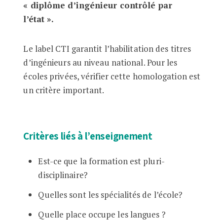
« diplôme d’ingénieur contrôlé par
l’état ».
Le label CTI garantit l’habilitation des titres
d’ingénieurs au niveau national. Pour les
écoles privées, vérifier cette homologation est
un critère important.
Critères liés à l’enseignement
Est-ce que la formation est pluri-
disciplinaire?
Quelles sont les spécialités de l’école?
Quelle place occupe les langues ?