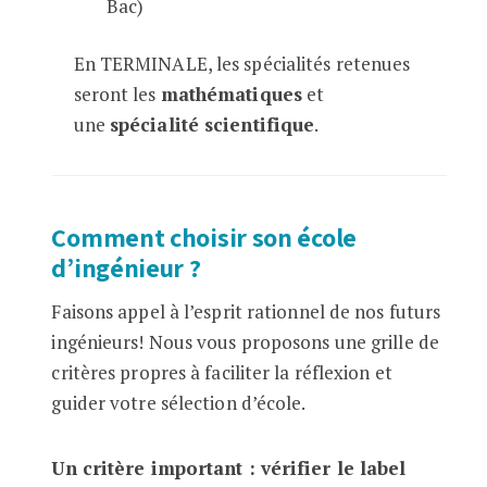
Bac)
En TERMINALE, les spécialités retenues
seront les
mathématiques
et
une
spécialité scientifique
.
Comment choisir son école
d’ingénieur ?
Faisons appel à l’esprit rationnel de nos futurs
ingénieurs! Nous vous proposons une grille de
critères propres à faciliter la réflexion et
guider votre sélection d’école.
Un critère important : vérifier le label