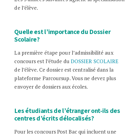
de l’élève.
Quelle est l’importance du Dossier
Scolaire?
La première étape pour l’admissibilité aux
concours est l’étude du
DOSSIER SCOLAIRE
de l’élève. Ce dossier est centralisé dans la
plateforme Parcoursup. Vous ne devez plus
envoyer de dossiers aux écoles.
Les étudiants de l’étranger ont-ils des
centres d’écrits délocalisés?
Pour les concours Post Bac qui incluent une