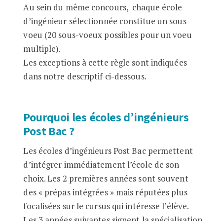
Au sein du même concours, chaque école
d’ingénieur sélectionnée constitue un sous-
voeu (20 sous-voeux possibles pour un voeu
multiple).
Les exceptions à cette règle sont indiquées
dans notre descriptif ci-dessous.
Pourquoi les écoles d’ingénieurs
Post Bac ?
Les écoles d’ingénieurs Post Bac permettent
d’intégrer immédiatement l’école de son
choix. Les 2 premières années sont souvent
des « prépas intégrées » mais réputées plus
focalisées sur le cursus qui intéresse l’élève.
Les 3 années suivantes signent la spécialisation