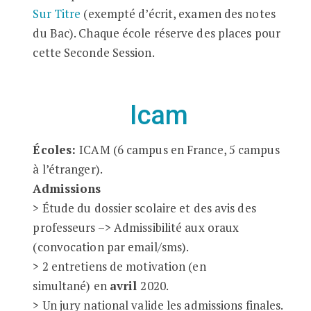
Sur Titre
(exempté d’écrit, examen des notes
du Bac). Chaque école réserve des places pour
cette Seconde Session.
Icam
Écoles:
ICAM (6 campus en France, 5 campus
à l’étranger).
Admissions
> Étude du dossier scolaire et des avis des
professeurs –> Admissibilité aux oraux
(convocation par email/sms).
> 2 entretiens de motivation (en
simultané) en
avril
2020.
> Un jury national valide les admissions finales.