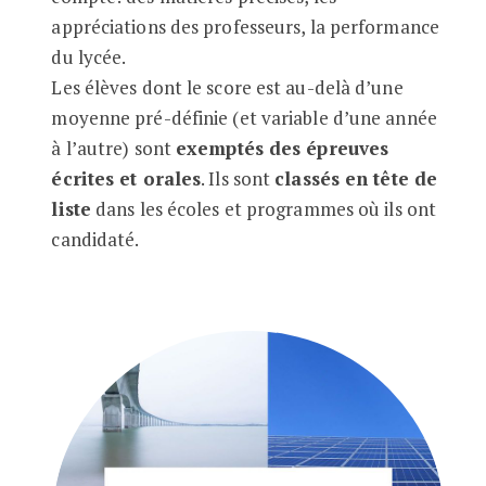
appréciations des professeurs, la performance
du lycée.
Les élèves dont le score est au-delà d’une
moyenne pré-définie (et variable d’une année
à l’autre) sont
exemptés des épreuves
écrites et orales
. Ils sont
classés en tête de
liste
dans les écoles et programmes où ils ont
candidaté.