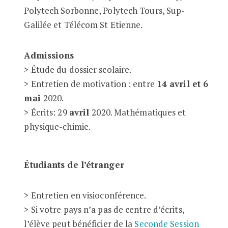
Polytech Sorbonne, Polytech Tours, Sup-
Galilée et Télécom St Etienne.
Admissions
> Étude du dossier scolaire.
> Entretien de motivation : entre
14 avril et 6
mai
2020.
> Écrits: 29
avril
2020. Mathématiques et
physique-chimie.
Étudiants de l’étranger
> Entretien en visioconférence.
> Si votre pays n’a pas de centre d’écrits,
l’élève peut bénéficier de la
Seconde Session