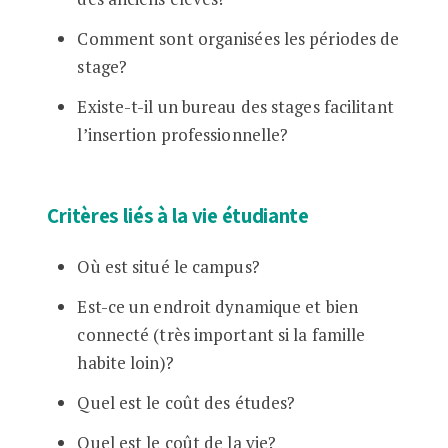
Comment sont organisées les périodes de
stage?
Existe-t-il un bureau des stages facilitant
l’insertion professionnelle?
Critères liés à la vie étudiante
Où est situé le campus?
Est-ce un endroit dynamique et bien
connecté (très important si la famille
habite loin)?
Quel est le coût des études?
Quel est le coût de la vie?