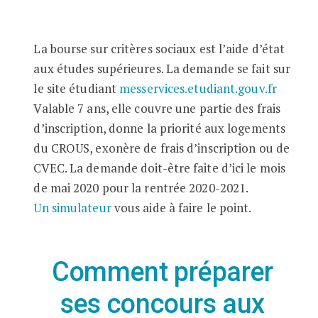
La bourse sur critères sociaux est l’aide d’état
aux études supérieures. La demande se fait sur
le site étudiant
messervices.etudiant.gouv.fr
Valable 7 ans, elle couvre une partie des frais
d’inscription, donne la priorité aux logements
du CROUS, exonère de frais d’inscription ou de
CVEC. La demande doit-être faite d’ici le mois
de mai 2020 pour la rentrée 2020-2021.
Un simulateur
vous aide à faire le point.
Comment préparer
ses concours aux