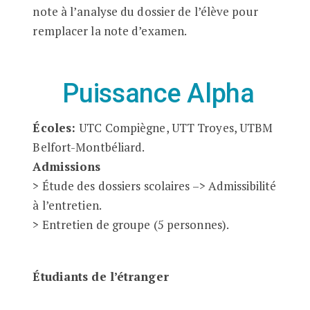
note à l’analyse du dossier de l’élève pour
remplacer la note d’examen.
Puissance Alpha
Écoles:
UTC Compiègne, UTT Troyes, UTBM
Belfort-Montbéliard.
Admissions
> Étude des dossiers scolaires –> Admissibilité
à l’entretien.
> Entretien de groupe (5 personnes).
Étudiants de l’étranger