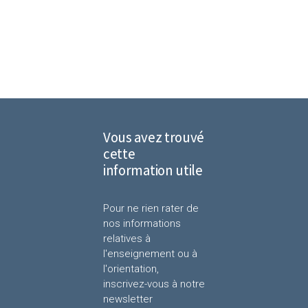
Vous avez trouvé
cette
information utile
Pour ne rien rater de
nos informations
relatives à
l'enseignement ou à
l'orientation,
inscrivez-vous à notre
newsletter