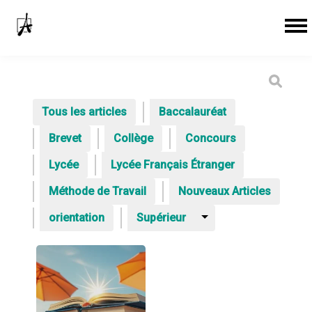
Tous les articles
Baccalauréat
Brevet
Collège
Concours
Lycée
Lycée Français Étranger
Méthode de Travail
Nouveaux Articles
orientation
Supérieur