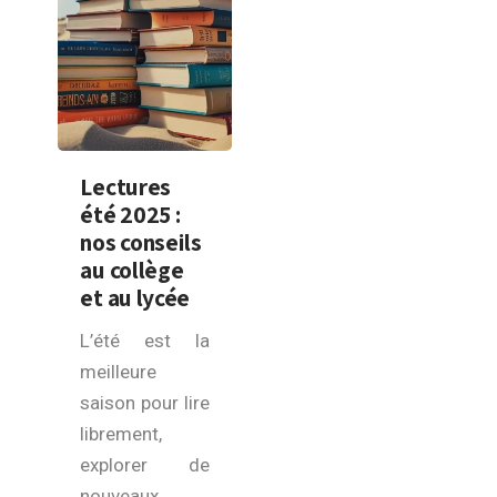
Lectures
été 2025 :
nos conseils
au collège
et au lycée
L’été est la
meilleure
saison pour lire
librement,
explorer de
nouveaux