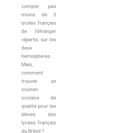
compte pas
moins de 3
lycées français
de l’étranger
répartis sur les
deux
hémisphères.
Mais,
comment
trouver un
soutien
scolaire de
qualité pour les
élèves des
lycées français
du Brésil ?