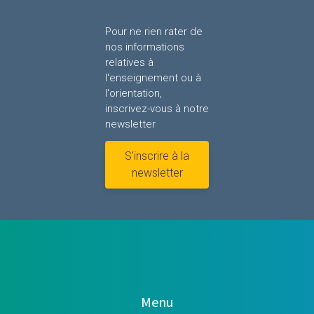
Pour ne rien rater de
nos informations
relatives à
l'enseignement ou à
l'orientation,
inscrivez-vous à notre
newsletter
S’inscrire à la
newsletter
Menu