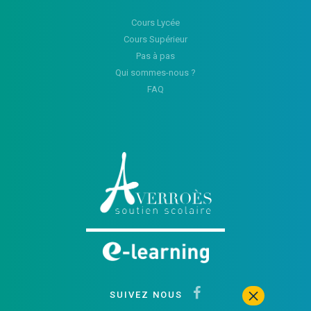
Cours Lycée
Cours Supérieur
Pas à pas
Qui sommes-nous ?
FAQ
SUIVEZ NOUS