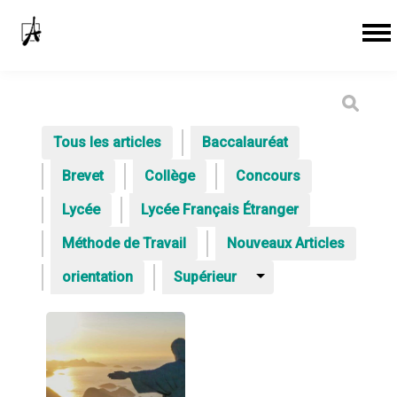
Tous les articles
Baccalauréat
Brevet
Collège
Concours
Lycée
Lycée Français Étranger
Méthode de Travail
Nouveaux Articles
orientation
Supérieur