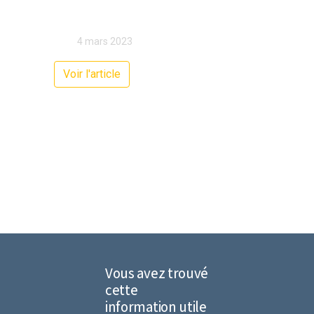
4 mars 2023
Voir l'article
Vous avez trouvé
cette
information utile