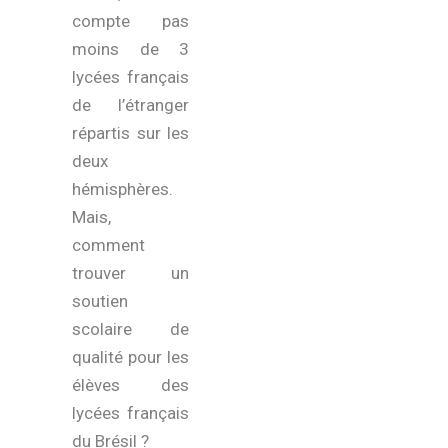
compte pas
moins de 3
lycées français
de l’étranger
répartis sur les
deux
hémisphères.
Mais,
comment
trouver un
soutien
scolaire de
qualité pour les
élèves des
lycées français
du Brésil ?