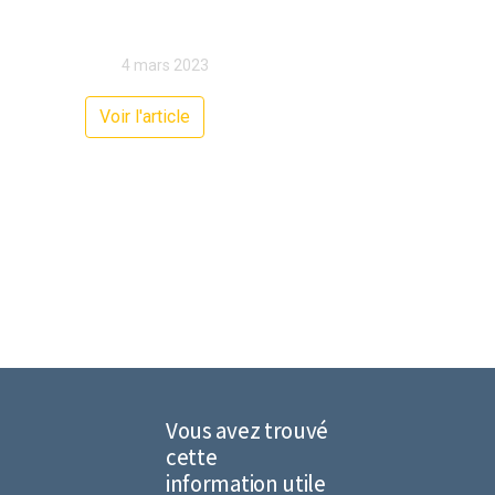
4 mars 2023
Voir l'article
Vous avez trouvé
cette
information utile