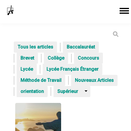
Tous les articles
Baccalauréat
Brevet
Collège
Concours
Lycée
Lycée Français Étranger
Méthode de Travail
Nouveaux Articles
orientation
Supérieur