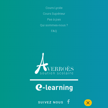
Cours Lycée
Cours Supérieur
Pas à pas
Qui sommes-nous ?
FAQ
SUIVEZ NOUS