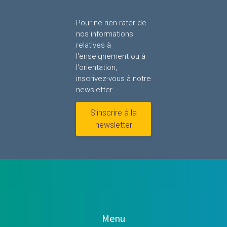
Pour ne rien rater de
nos informations
relatives à
l'enseignement ou à
l'orientation,
inscrivez-vous à notre
newsletter
S’inscrire à la
newsletter
Menu