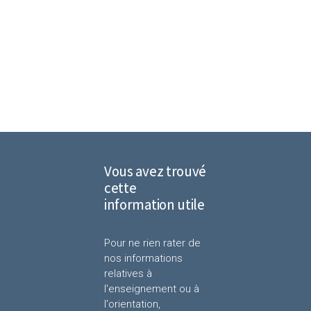
Vous avez trouvé
cette
information utile
Pour ne rien rater de
nos informations
relatives à
l'enseignement ou à
l'orientation,