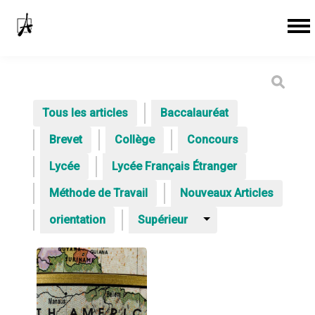
Tous les articles
Baccalauréat
Brevet
Collège
Concours
Lycée
Lycée Français Étranger
Méthode de Travail
Nouveaux Articles
orientation
Supérieur