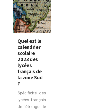
Quel est le
calendrier
scolaire
2023 des
lycées
français de
la zone Sud
?
Spécificité des
lycées français
de l’étranger, le