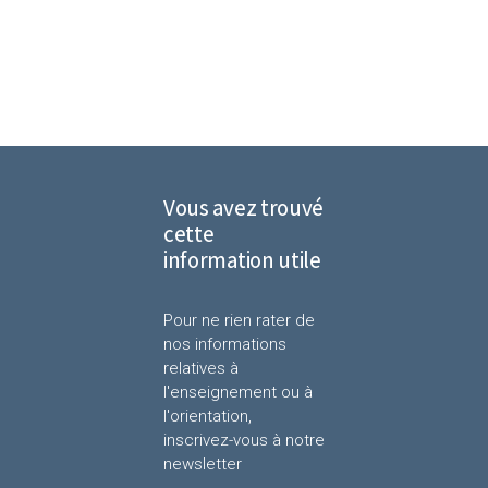
Vous avez trouvé
cette
information utile
Pour ne rien rater de
nos informations
relatives à
l'enseignement ou à
l'orientation,
inscrivez-vous à notre
newsletter