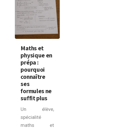
Maths et
physique en
prépa :
pourquoi
connaître
ses
formules ne
suffit plus
Un élève,
spécialité
maths et