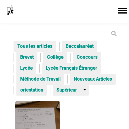
Tous les articles
Baccalauréat
Brevet
Collège
Concours
Lycée
Lycée Français Étranger
Méthode de Travail
Nouveaux Articles
orientation
Supérieur