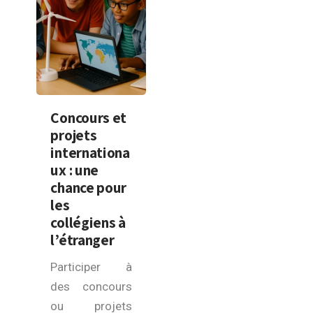
Concours et
projets
internationa
ux : une
chance pour
les
collégiens à
l’étranger
Participer à
des concours
ou projets