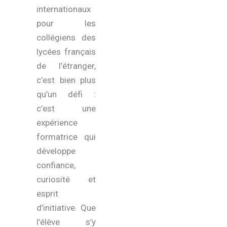
internationaux
pour les
collégiens des
lycées français
de l’étranger,
c’est bien plus
qu’un défi :
c’est une
expérience
formatrice qui
développe
confiance,
curiosité et
esprit
d’initiative. Que
l’élève s’y