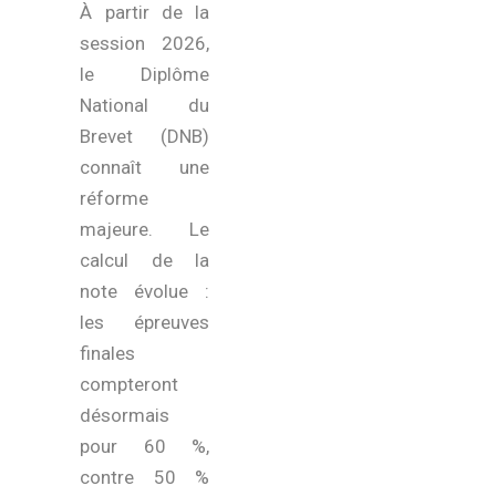
À partir de la
session 2026,
le Diplôme
National du
Brevet (DNB)
connaît une
réforme
majeure. Le
calcul de la
note évolue :
les épreuves
finales
compteront
désormais
pour 60 %,
contre 50 %