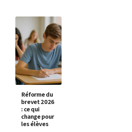
Réforme du
brevet 2026
: ce qui
change pour
les élèves