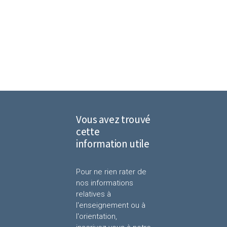
Vous avez trouvé
cette
information utile
Pour ne rien rater de
nos informations
relatives à
l'enseignement ou à
l'orientation,