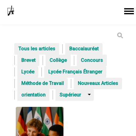
Tous les articles
Baccalauréat
Brevet
Collège
Concours
Lycée
Lycée Français Étranger
Méthode de Travail
Nouveaux Articles
orientation
Supérieur