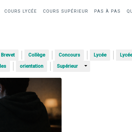
COURS LYCÉE
COURS SUPÉRIEUR
PAS À PAS
Q
Brevet
Collège
Concours
Lycée
Lycée
les
orientation
Supérieur