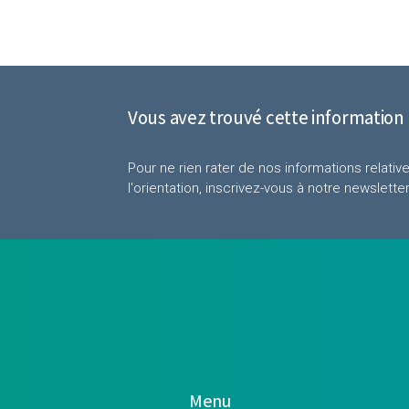
Vous avez trouvé cette information 
Pour ne rien rater de nos informations relati
l'orientation, inscrivez-vous à notre newslette
Menu