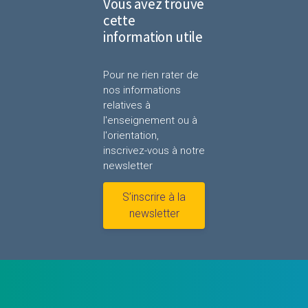
Vous avez trouvé
cette
information utile
Pour ne rien rater de
nos informations
relatives à
l'enseignement ou à
l'orientation,
inscrivez-vous à notre
newsletter
S’inscrire à la
newsletter