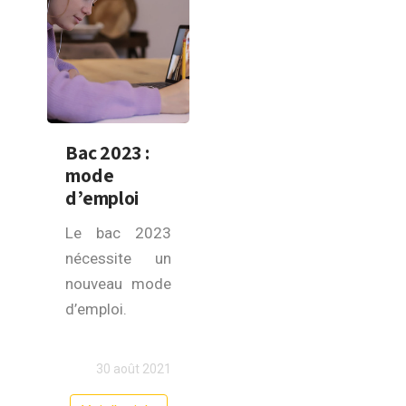
Bac 2023 :
mode
d’emploi
Le bac 2023
nécessite un
nouveau mode
d’emploi.
30 août 2021