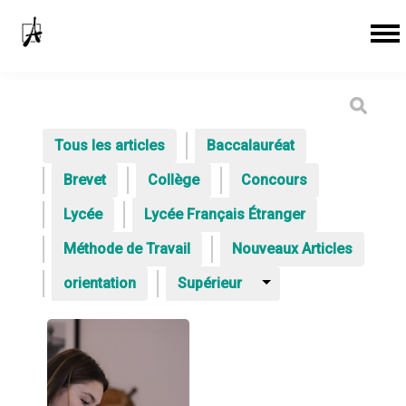
Tous les articles
Baccalauréat
Brevet
Collège
Concours
Lycée
Lycée Français Étranger
Méthode de Travail
Nouveaux Articles
orientation
Supérieur