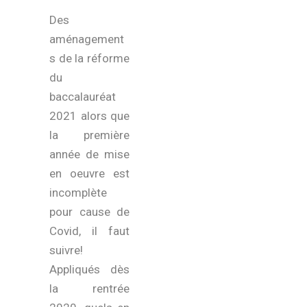
Des
aménagement
s de la réforme
du
baccalauréat
2021 alors que
la première
année de mise
en oeuvre est
incomplète
pour cause de
Covid, il faut
suivre!
Appliqués dès
la rentrée